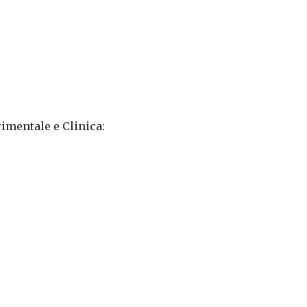
imentale e Clinica: