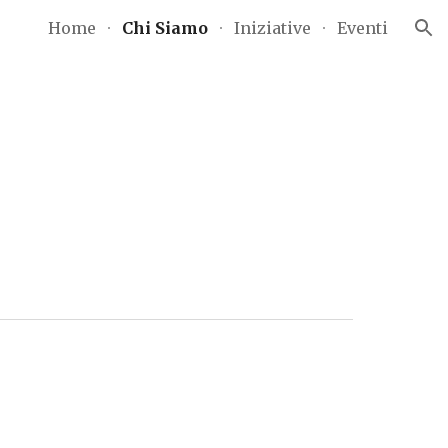
Home
Chi Siamo
Iniziative
Eventi
ion