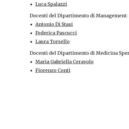
Luca Spalazzi
Docenti del Dipartimento di Management:
Antonio Di Stasi
Federica Pascucci
Laura Torsello
Docenti del Dipartimento di Medicina Sper
Maria Gabriella Ceravolo
Fiorenzo Conti