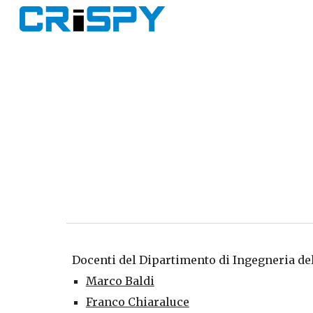
Sk
Docenti del Dipartimento di Ingegneria de
Marco Baldi
Franco Chiaraluce